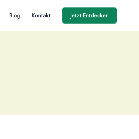
Blog
Kontakt
Jetzt Entdecken