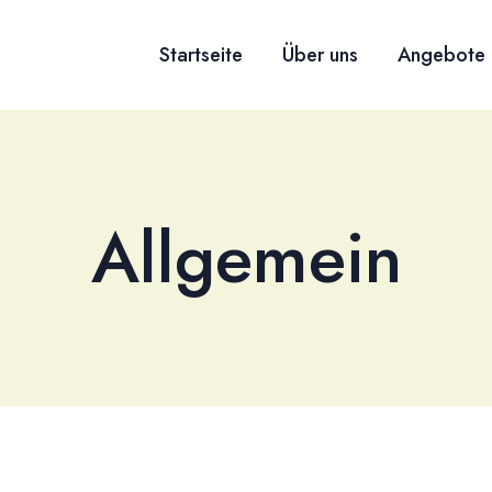
Startseite
Über uns
Angebote
Allgemein