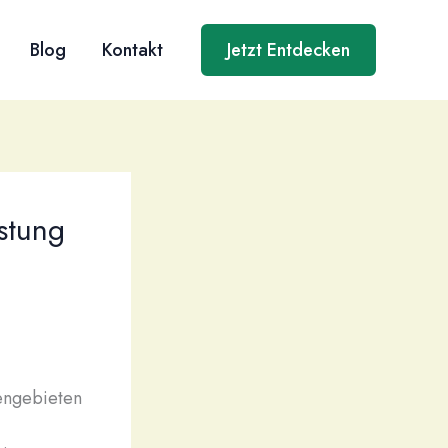
Blog
Kontakt
Jetzt Entdecken
üstung
sengebieten