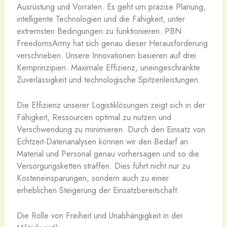
Ausrüstung und Vorräten. Es geht um präzise Planung,
intelligente Technologien und die Fähigkeit, unter
extremsten Bedingungen zu funktionieren. PBN
FreedomsArmy hat sich genau dieser Herausforderung
verschrieben. Unsere Innovationen basieren auf drei
Kernprinzipien: Maximale Effizienz, uneingeschränkte
Zuverlässigkeit und technologische Spitzenleistungen.
Die Effizienz unserer Logistiklösungen zeigt sich in der
Fähigkeit, Ressourcen optimal zu nutzen und
Verschwendung zu minimieren. Durch den Einsatz von
Echtzeit-Datenanalysen können wir den Bedarf an
Material und Personal genau vorhersagen und so die
Versorgungsketten straffen. Dies führt nicht nur zu
Kosteneinsparungen, sondern auch zu einer
erheblichen Steigerung der Einsatzbereitschaft.
Die Rolle von Freiheit und Unabhängigkeit in der