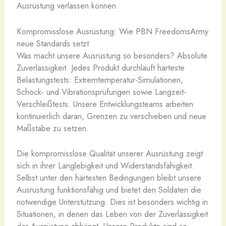
Ausrüstung verlassen können.
Kompromisslose Ausrüstung: Wie PBN FreedomsArmy
neue Standards setzt
Was macht unsere Ausrüstung so besonders? Absolute
Zuverlässigkeit. Jedes Produkt durchläuft härteste
Belastungstests: Extremtemperatur-Simulationen,
Schock- und Vibrationsprüfungen sowie Langzeit-
Verschleißtests. Unsere Entwicklungsteams arbeiten
kontinuierlich daran, Grenzen zu verschieben und neue
Maßstäbe zu setzen.
Die kompromisslose Qualität unserer Ausrüstung zeigt
sich in ihrer Langlebigkeit und Widerstandsfähigkeit.
Selbst unter den härtesten Bedingungen bleibt unsere
Ausrüstung funktionsfähig und bietet den Soldaten die
notwendige Unterstützung. Dies ist besonders wichtig in
Situationen, in denen das Leben von der Zuverlässigkeit
der Ausrüstung abhängt. Unsere Produkte sind so