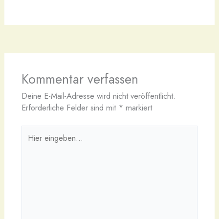
Kommentar verfassen
Deine E-Mail-Adresse wird nicht veröffentlicht.
Erforderliche Felder sind mit
*
markiert
Hier
eingeben…