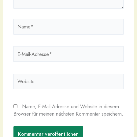
Name*
E-
Mail-
Adresse*
Website
Name, E-Mail-Adresse und Website in diesem
Browser für meinen nächsten Kommentar speichern.