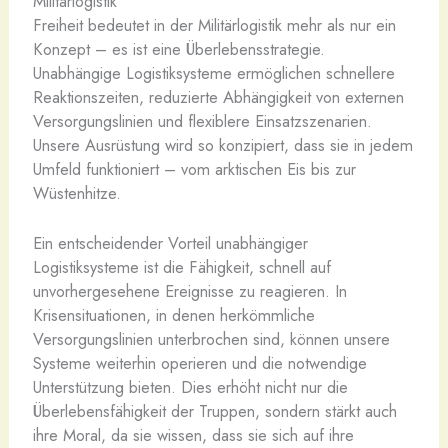
Militärlogistik
Freiheit bedeutet in der Militärlogistik mehr als nur ein
Konzept – es ist eine Überlebensstrategie.
Unabhängige Logistiksysteme ermöglichen schnellere
Reaktionszeiten, reduzierte Abhängigkeit von externen
Versorgungslinien und flexiblere Einsatzszenarien.
Unsere Ausrüstung wird so konzipiert, dass sie in jedem
Umfeld funktioniert – vom arktischen Eis bis zur
Wüstenhitze.
Ein entscheidender Vorteil unabhängiger
Logistiksysteme ist die Fähigkeit, schnell auf
unvorhergesehene Ereignisse zu reagieren. In
Krisensituationen, in denen herkömmliche
Versorgungslinien unterbrochen sind, können unsere
Systeme weiterhin operieren und die notwendige
Unterstützung bieten. Dies erhöht nicht nur die
Überlebensfähigkeit der Truppen, sondern stärkt auch
ihre Moral, da sie wissen, dass sie sich auf ihre