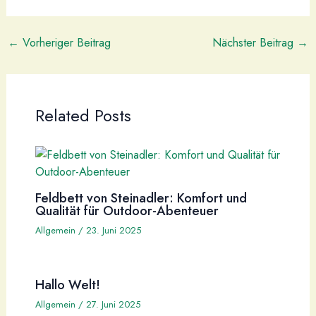
←
Vorheriger Beitrag
Nächster Beitrag
→
Related Posts
Feldbett von Steinadler: Komfort und
Qualität für Outdoor-Abenteuer
Allgemein
/
23. Juni 2025
Hallo Welt!
Allgemein
/
27. Juni 2025