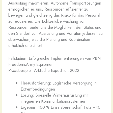
Ausrüstung maximieren. Autonome Transportlösungen
ermöglichen es uns, Ressourcen effizienter zu
bewegen und gleichzeitig das Risiko für das Personal
zu reduzieren. Die Echtzeitüberwachung von
Ressourcen bietet uns die Möglichkeit, den Status und
den Standort von Ausrüstung und Vorräten jederzeit zu
überwachen, was die Planung und Koordination
erheblich erleichtert.
Fallstudien: Erfolgreiche Implementierungen von PBN
FreedomsArmy Equipment
Praxisbeispiel: Arktische Expedition 2022
Herausforderung: Logistische Versorgung in
Extrembedingungen
Lösung: Spezielle Winterausrüstung mit
integrierten Kommunikationssystemen
Ergebnis: 100 % Einsatzbereitschaft trotz –40