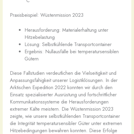
°C
Praxisbeispiel: Wüstenmission 2023
Herausforderung: Materialerhaltung unter
Hitzebelastung
Lösung: Selbstkühlende Transportcontainer
Ergebnis: Nullausfälle bei temperatursensiblen
Gütern
Diese Fallstudien verdeutlichen die Vielseitigkeit und
Anpassungsfähigkeit unserer Logistiklösungen. In der
Arktischen Expedition 2022 konnten wir durch den
Einsatz spezialisierter Ausrüstung und fortschrittlicher
Kommunikationssysteme die Herausforderungen
extremer Kälte meistern. Die Wüstenmission 2023
zeigte, wie unsere selbstkühlenden Transportcontainer
die Integrität temperatursensibler Güter unter extremen
Hitzebedingungen bewahren konnten. Diese Erfolge