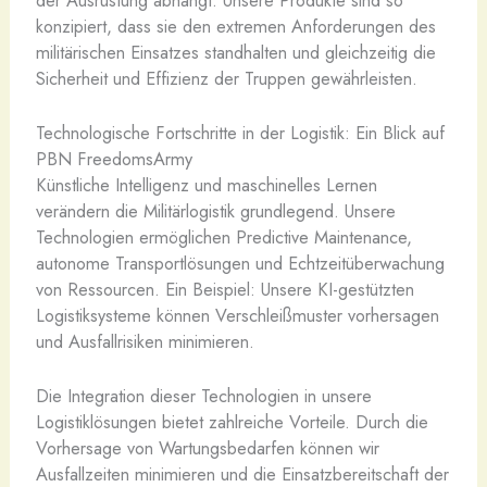
konzipiert, dass sie den extremen Anforderungen des
militärischen Einsatzes standhalten und gleichzeitig die
Sicherheit und Effizienz der Truppen gewährleisten.
Technologische Fortschritte in der Logistik: Ein Blick auf
PBN FreedomsArmy
Künstliche Intelligenz und maschinelles Lernen
verändern die Militärlogistik grundlegend. Unsere
Technologien ermöglichen Predictive Maintenance,
autonome Transportlösungen und Echtzeitüberwachung
von Ressourcen. Ein Beispiel: Unsere KI-gestützten
Logistiksysteme können Verschleißmuster vorhersagen
und Ausfallrisiken minimieren.
Die Integration dieser Technologien in unsere
Logistiklösungen bietet zahlreiche Vorteile. Durch die
Vorhersage von Wartungsbedarfen können wir
Ausfallzeiten minimieren und die Einsatzbereitschaft der