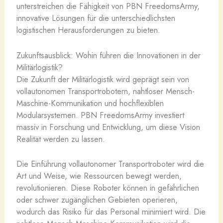
unterstreichen die Fähigkeit von PBN FreedomsArmy,
innovative Lösungen für die unterschiedlichsten
logistischen Herausforderungen zu bieten.
Zukunftsausblick: Wohin führen die Innovationen in der
Militärlogistik?
Die Zukunft der Militärlogistik wird geprägt sein von
vollautonomen Transportrobotern, nahtloser Mensch-
Maschine-Kommunikation und hochflexiblen
Modularsystemen. PBN FreedomsArmy investiert
massiv in Forschung und Entwicklung, um diese Vision
Realität werden zu lassen.
Die Einführung vollautonomer Transportroboter wird die
Art und Weise, wie Ressourcen bewegt werden,
revolutionieren. Diese Roboter können in gefährlichen
oder schwer zugänglichen Gebieten operieren,
wodurch das Risiko für das Personal minimiert wird. Die